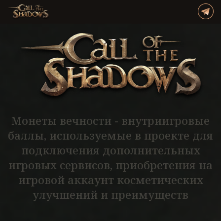
Монеты вечности - внутриигровые
баллы, используемые в проекте для
подключения дополнительных
игровых сервисов, приобретения на
игровой аккаунт косметических
улучшений и преимуществ