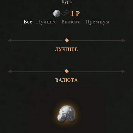
Курс
1 ₽
Все
Лучшее
Валюта
Премиум
ЛУЧШЕЕ
ВАЛЮТА